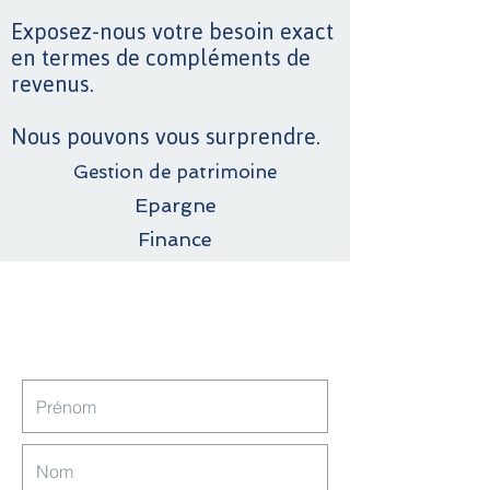
Exposez-nous votre besoin exact
en termes de compléments de
revenus.
Nous pouvons vous surprendre.
Gestion de patrimoine
Epargne
Finance