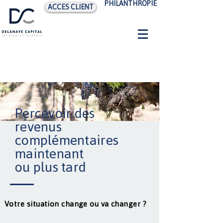
PHILANTHROPIE
ACCES CLIENT
Percevoir des
revenus
complémentaires
maintenant
ou plus tard
Votre situation change ou va changer ?