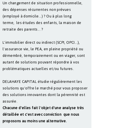
Un changement de situation professionnelle,
des dépenses récurrentes non prévues
(employé à domicile...) ? Ou à plus long
terme, les études des enfants, la maison de
retraite des parents... ?
L'immobilier direct ou indirect (SCPI, OPCI...),
l'assurance vie, le PEA, en pleine propriété ou
démembré, temporairement ou en viager, sont
autant de solutions pouvant répondre à vos
problématiques actuelles et/ou futures.
DELAHAYE CAPITAL étudie régulièrement les
solutions qu'offre le marché pour vous proposer
des solutions innovantes dont la pérennité est
assurée.
Chacune d'elles fait l'objet d'une analyse très
détaillée et c'est avec conviction que nous
proposons au moins une alternative.