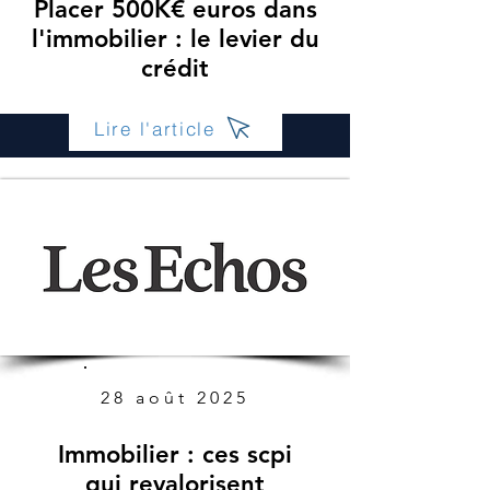
Placer 500K€ euros dans
l'immobilier : le levier du
crédit
Lire l'article
28 août 2025
Immobilier : ces scpi
qui revalorisent