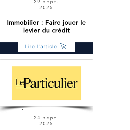
29 sept.
2025
Immobilier : Faire jouer le
levier du crédit
Lire l'article
24 sept.
2025