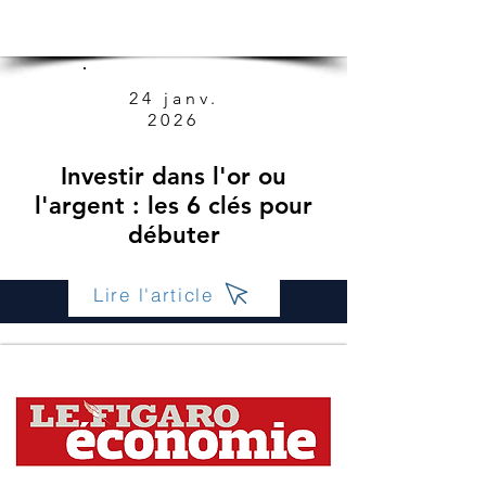
24 janv.
2026
Investir dans l'or ou
l'argent : les 6 clés pour
débuter
Lire l'article