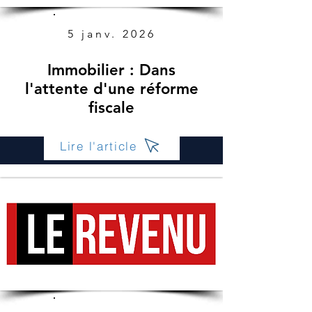
5 janv. 2026
Immobilier : Dans
l'attente d'une réforme
fiscale
Lire l'article