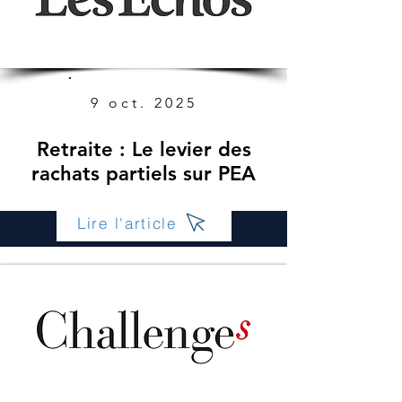
9 oct. 2025
Retraite : Le levier des
rachats partiels sur PEA
Lire l'article