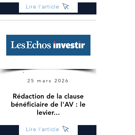
Lire l'article
25 mars 2026
Rédaction de la clause
bénéficiaire de l'AV : le
levier...
Lire l'article