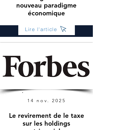
nouveau paradigme
économique
Lire l'article
14 nov. 2025
Le revirement de le taxe
sur les holdings