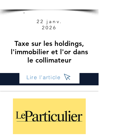
22 janv.
2026
Taxe sur les holdings,
l'immobilier et l'or dans
le collimateur
Lire l'article