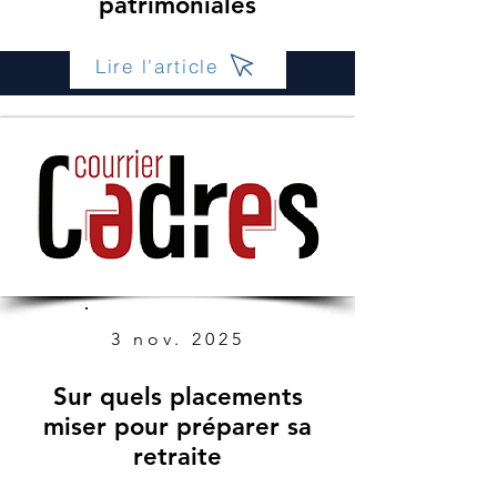
patrimoniales
Lire l'article
3 nov. 2025
Sur quels placements
miser pour préparer sa
retraite