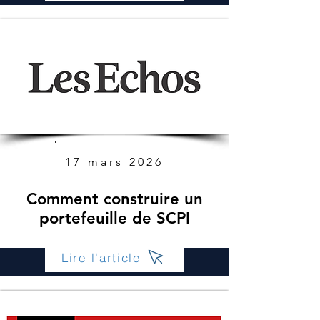
17 mars 2026
Comment construire un
portefeuille de SCPI
Lire l'article