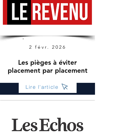
2 févr. 2026
Les pièges à éviter
placement par placement
Lire l'article