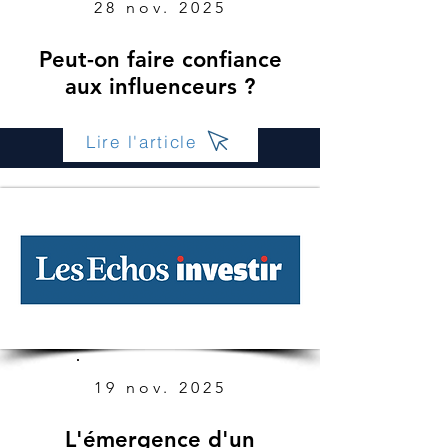
28 nov. 2025
Peut-on faire confiance
aux influenceurs ?
Lire l'article
19 nov. 2025
L'émergence d'un