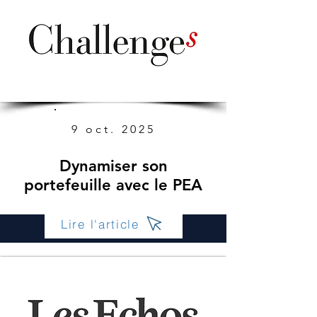
9 oct. 2025
Dynamiser son
portefeuille avec le PEA
Lire l'article