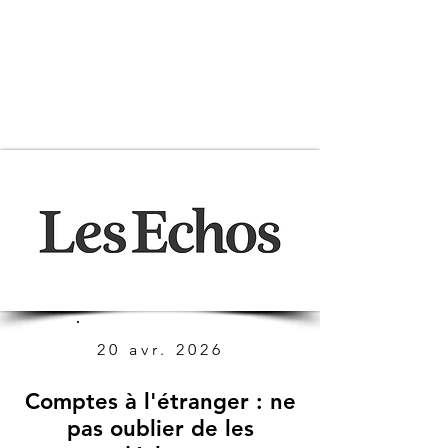
20 avr. 2026
Comptes à l'étranger : ne
pas oublier de les