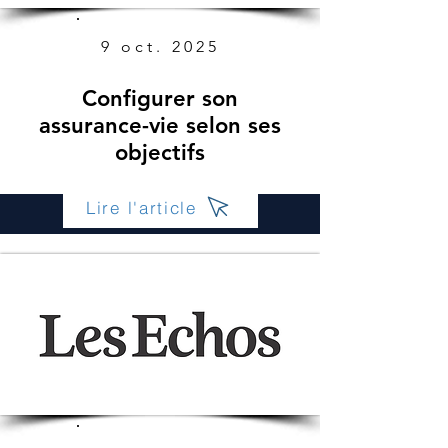
9 oct. 2025
Configurer son
assurance-vie selon ses
objectifs
Lire l'article