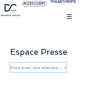
PHILANTHROPIE
ACCES CLIENT
Espace Presse
Vous avez des attentes d'ordre patrimonial, contactez-nous