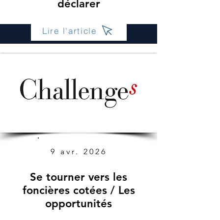
déclarer
Lire l'article
9 avr. 2026
Se tourner vers les
foncières cotées / Les
opportunités