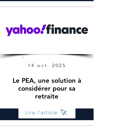
14 oct. 2025
Le PEA, une solution à
considérer pour sa
retraite
Lire l'article