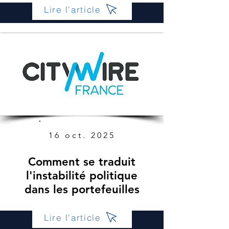
Lire l'article
16 oct. 2025
Comment se traduit
l'instabilité politique
dans les portefeuilles
Lire l'article